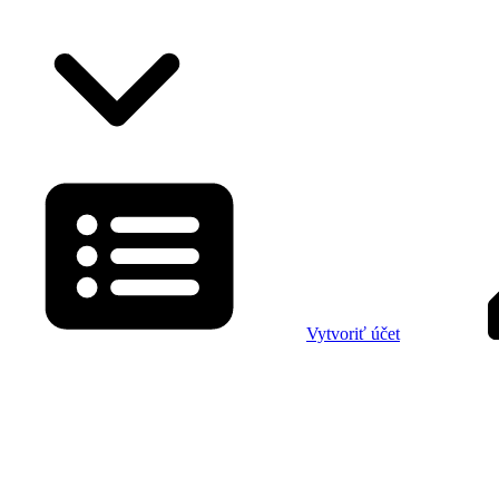
Vytvoriť účet