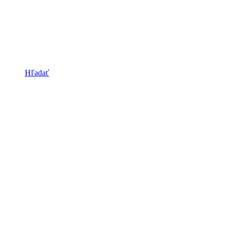
Hľadať