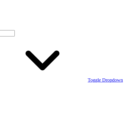
Toggle Dropdown