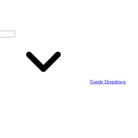
Toggle Dropdown