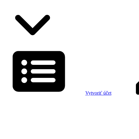
Vytvoriť účet