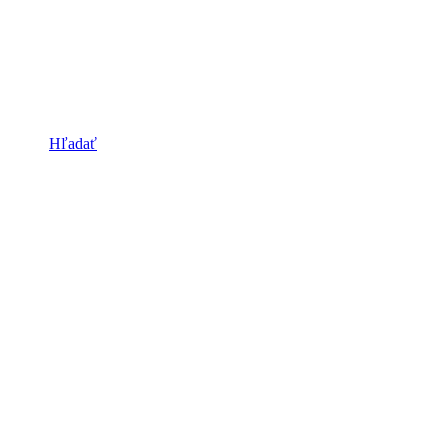
Hľadať