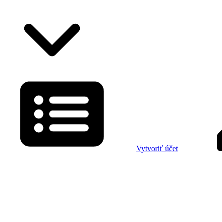
Vytvoriť účet