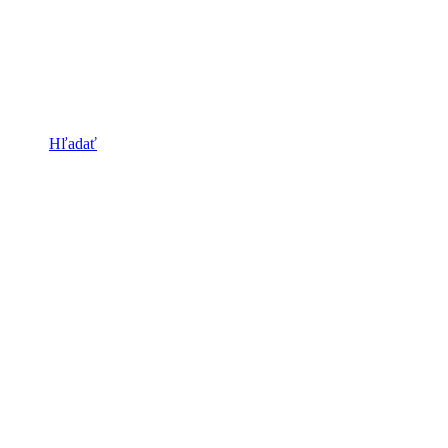
Hľadať