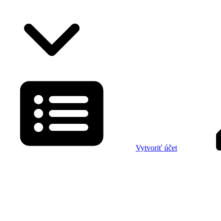
Vytvoriť účet