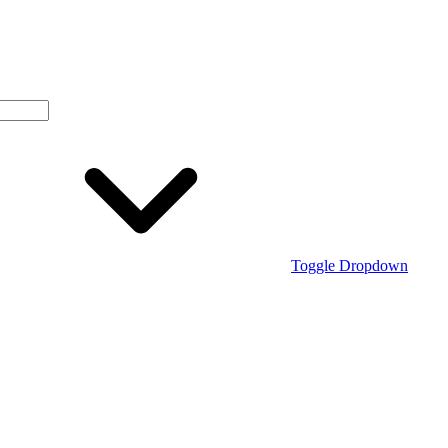
Toggle Dropdown