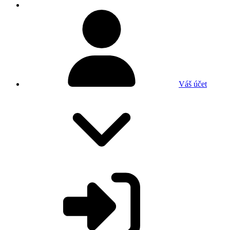
Váš účet