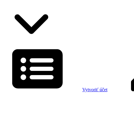
Vytvoriť účet