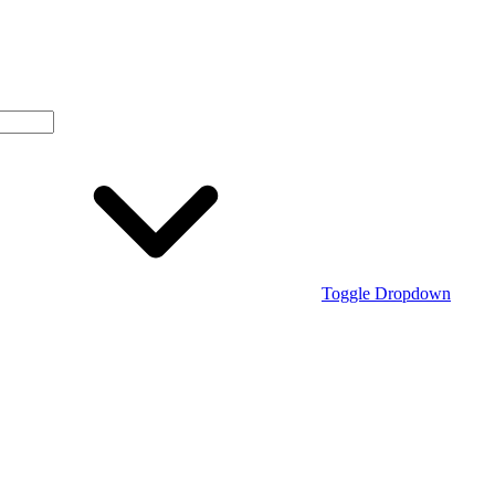
Toggle Dropdown