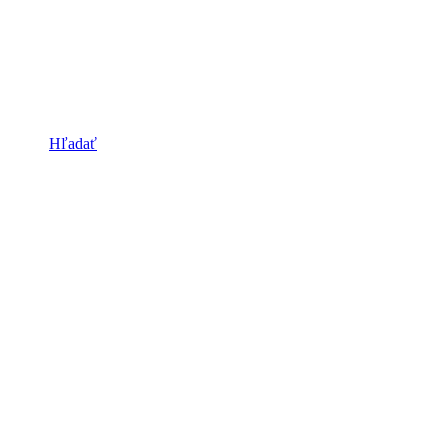
Hľadať