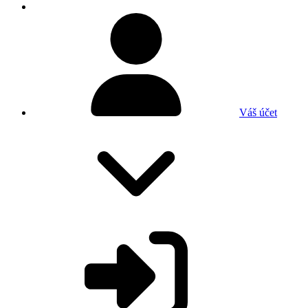
Váš účet