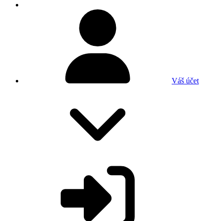
Váš účet