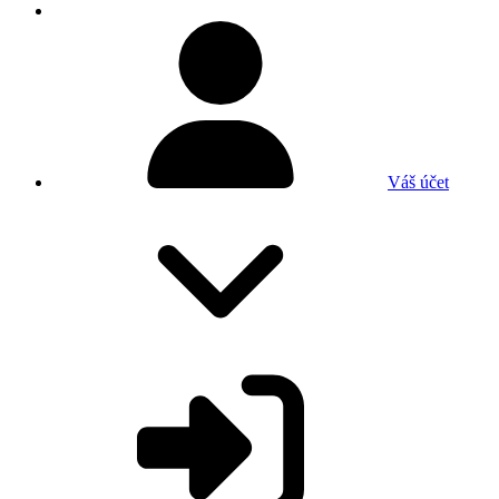
Váš účet