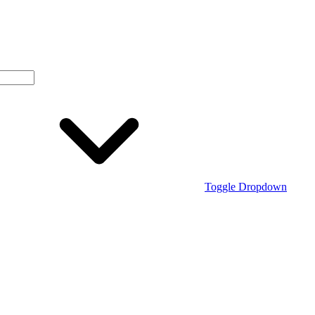
Toggle Dropdown