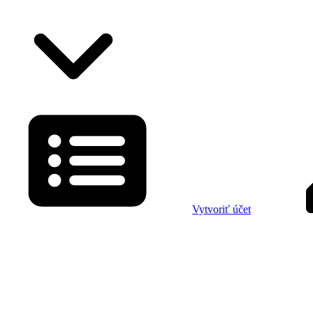
Vytvoriť účet