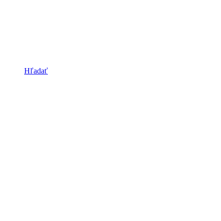
Hľadať