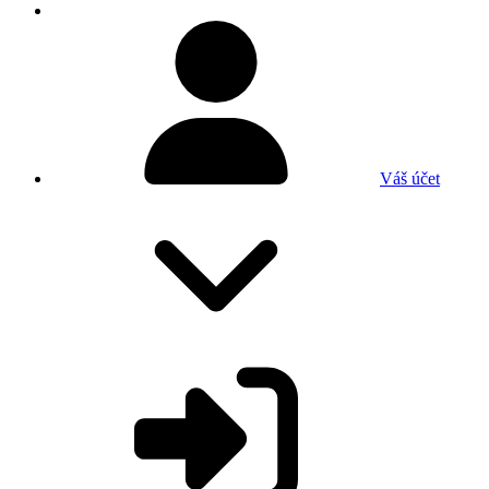
Váš účet