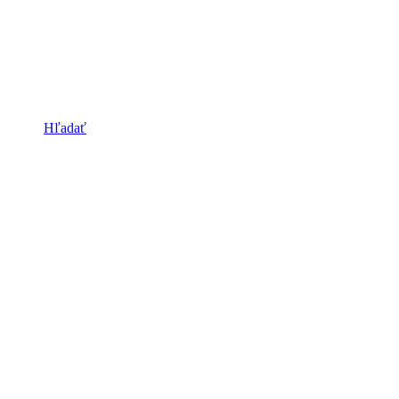
Hľadať