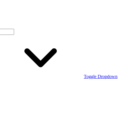
Toggle Dropdown