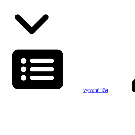
Vytvoriť účet