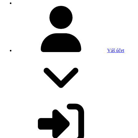
Váš účet