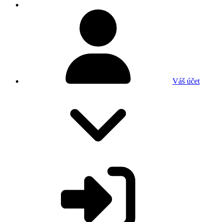
Váš účet