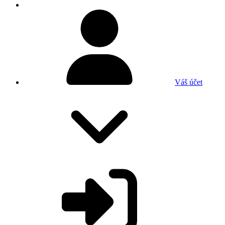
Váš účet