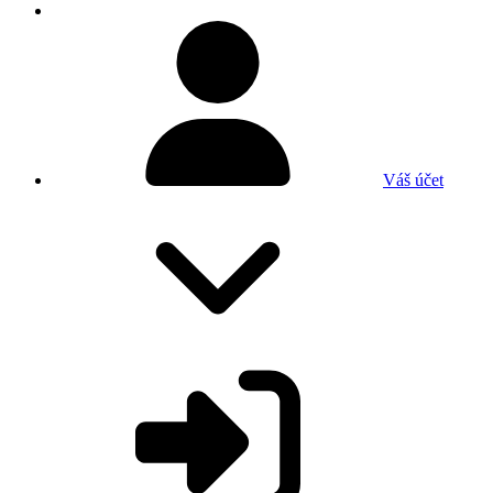
Váš účet