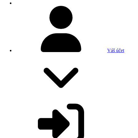
Váš účet