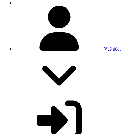
Váš účet