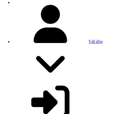
Váš účet