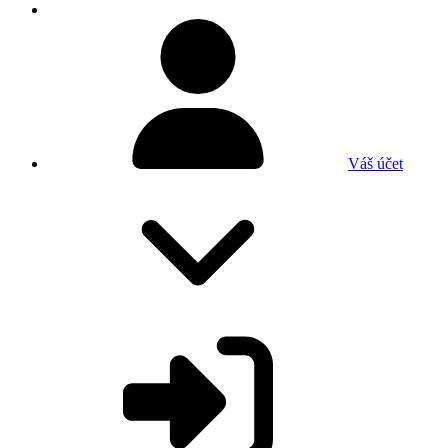
Váš účet