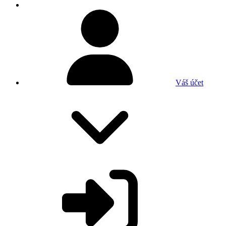
Váš účet