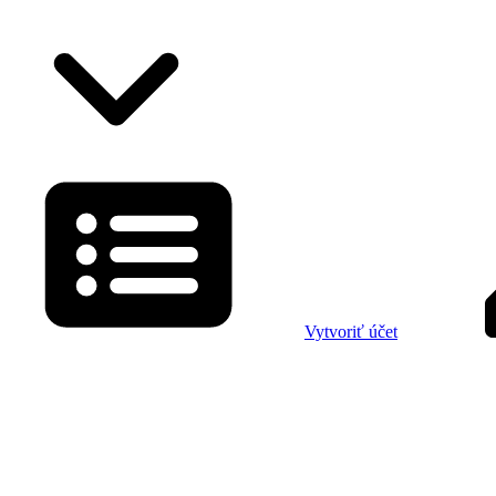
Vytvoriť účet