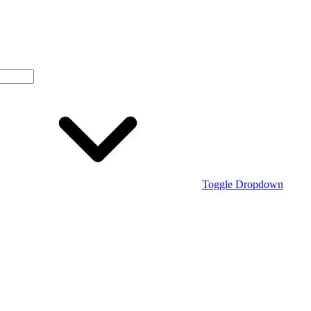
Toggle Dropdown