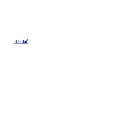
Hľadať