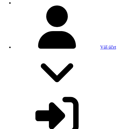
Váš účet