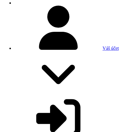
Váš účet