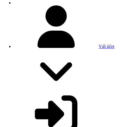
Váš účet