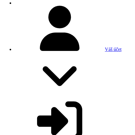
Váš účet