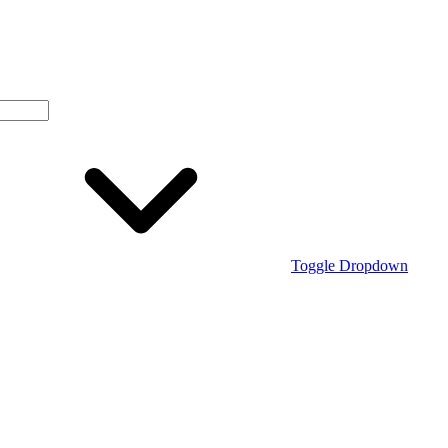
Toggle Dropdown