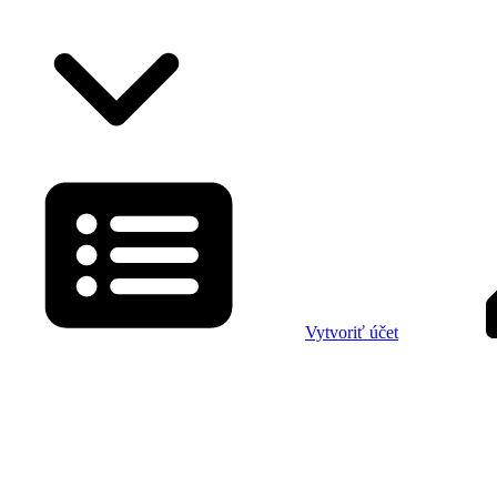
Vytvoriť účet