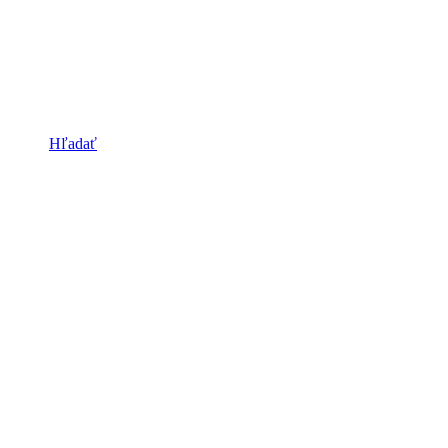
Hľadať