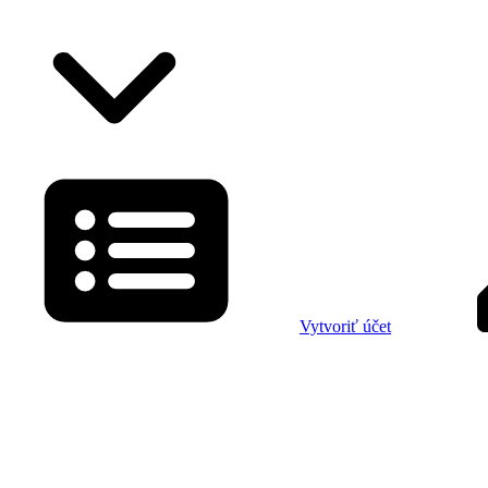
Vytvoriť účet