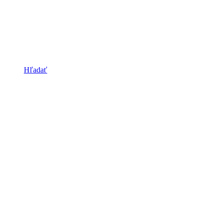
Hľadať