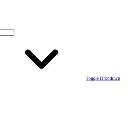
Toggle Dropdown