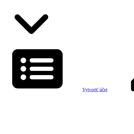
Vytvoriť účet