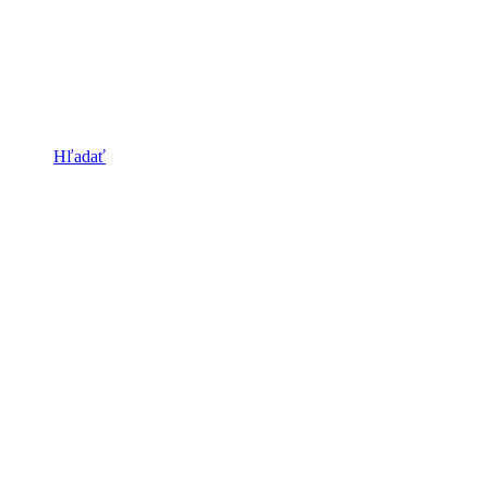
Hľadať