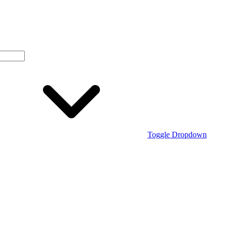
Toggle Dropdown