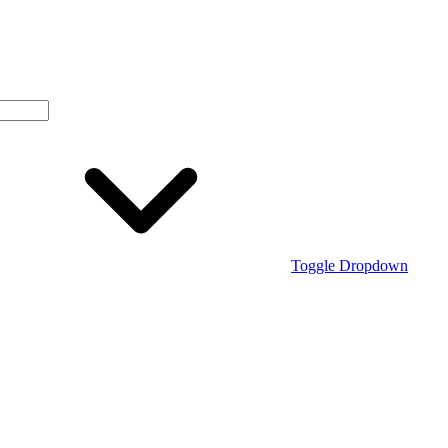
Toggle Dropdown