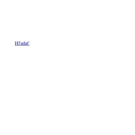
Hľadať