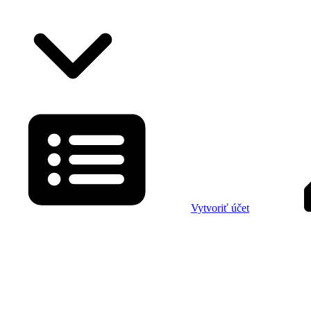
Vytvoriť účet