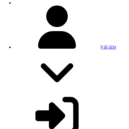
Váš účet