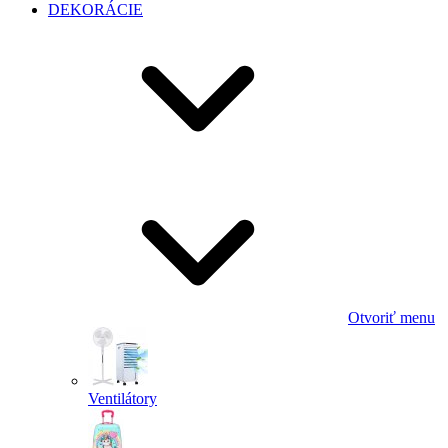
DEKORÁCIE
Otvoriť menu
Ventilátory