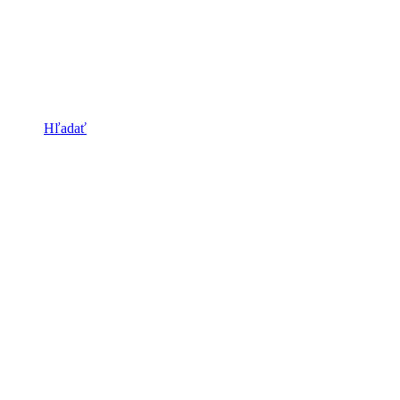
Hľadať