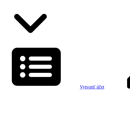
Vytvoriť účet