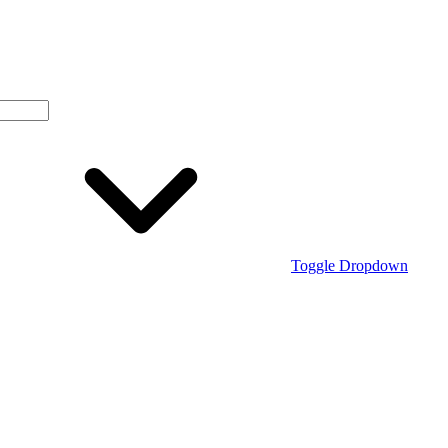
Toggle Dropdown