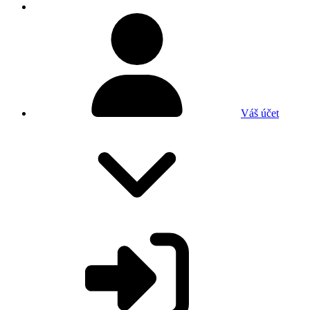
Váš účet