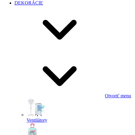
DEKORÁCIE
Otvoriť menu
Ventilátory