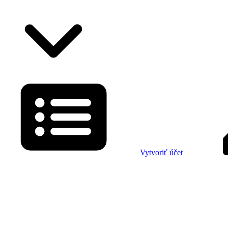
Vytvoriť účet