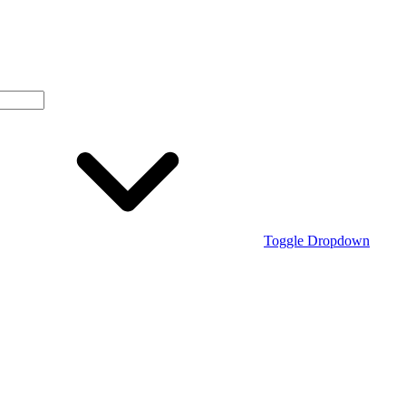
Toggle Dropdown