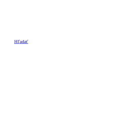
Hľadať