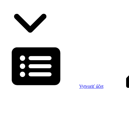
Vytvoriť účet