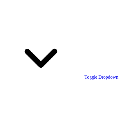
Toggle Dropdown