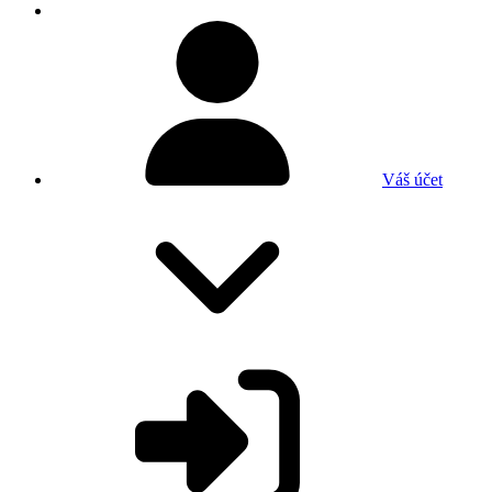
Váš účet