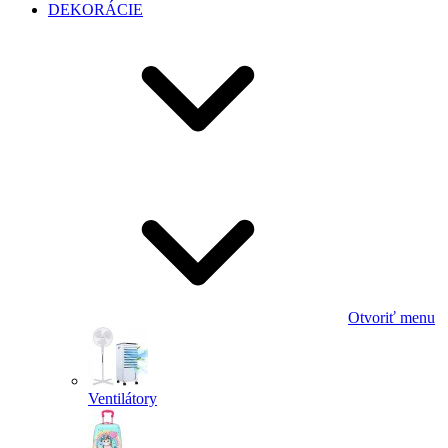
DEKORÁCIE
Otvoriť menu
Ventilátory