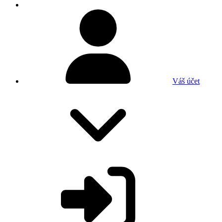
Váš účet