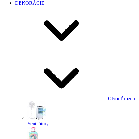
DEKORÁCIE
Otvoriť menu
Ventilátory