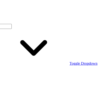
Toggle Dropdown