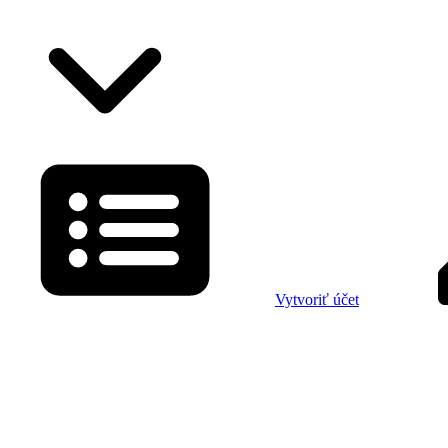
Vytvoriť účet