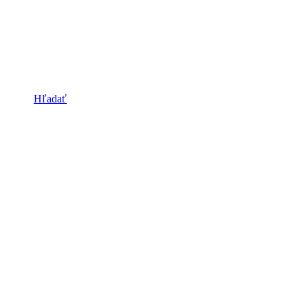
Hľadať