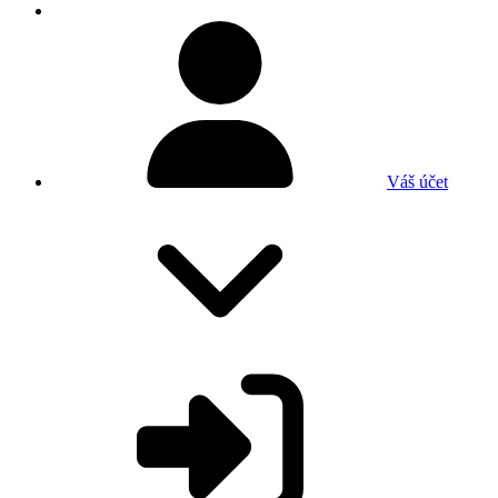
Váš účet