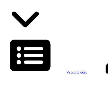
Vytvoriť účet