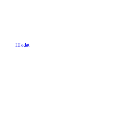
Hľadať