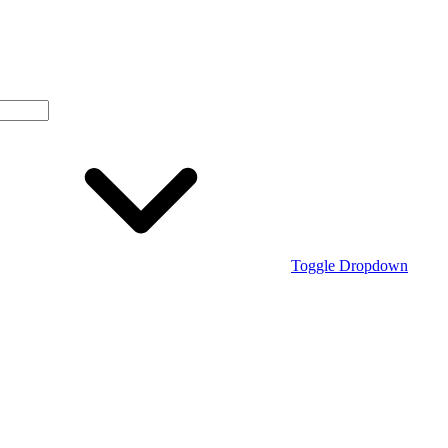
Toggle Dropdown