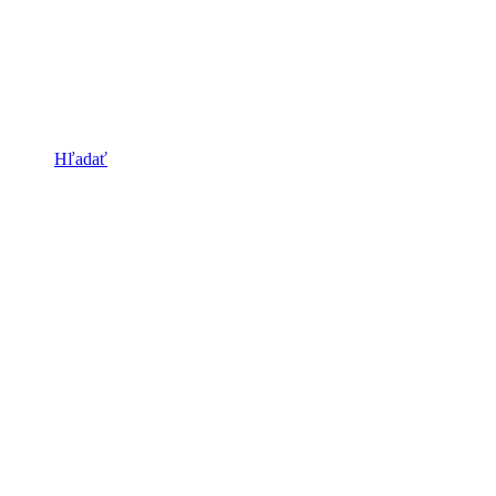
Hľadať