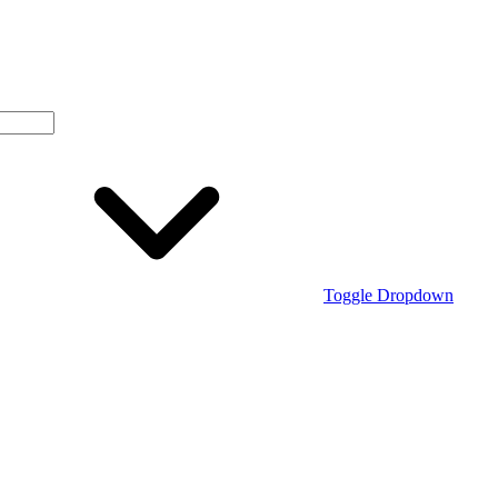
Toggle Dropdown