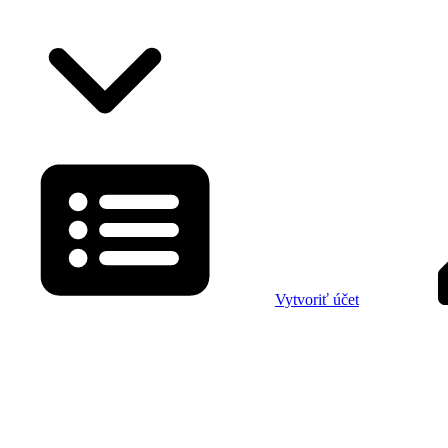
Vytvoriť účet