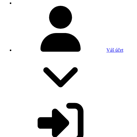
Váš účet