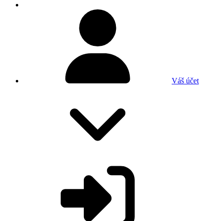
Váš účet