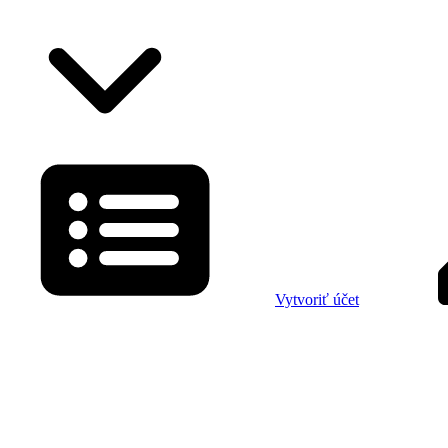
Vytvoriť účet