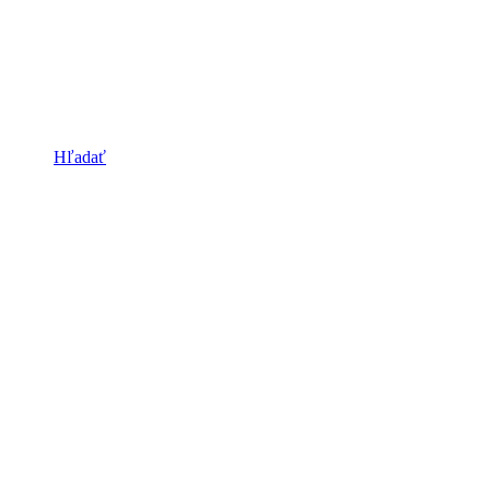
Hľadať