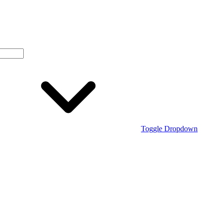
Toggle Dropdown