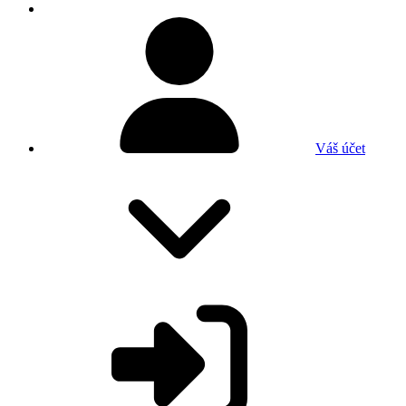
Váš účet