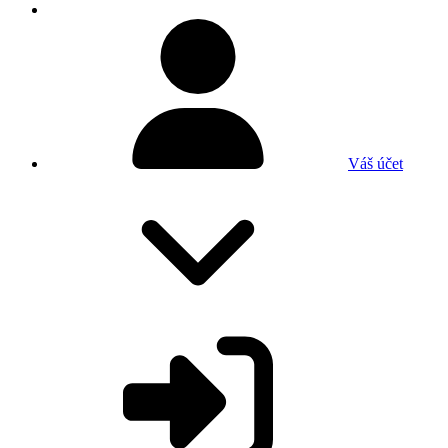
Váš účet