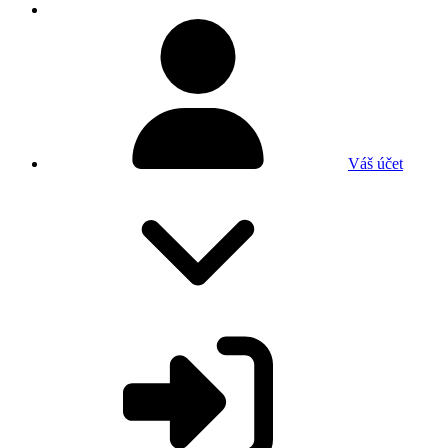
Váš účet