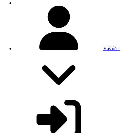
Váš účet