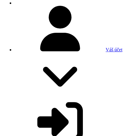
Váš účet