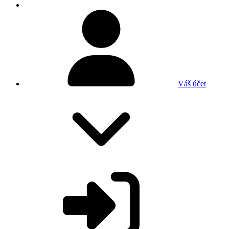
Váš účet